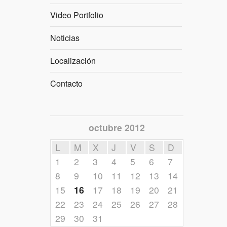
Video Portfolio
Noticias
Localización
Contacto
octubre 2012
L
M
X
J
V
S
D
1
2
3
4
5
6
7
8
9
10
11
12
13
14
15
16
17
18
19
20
21
22
23
24
25
26
27
28
29
30
31