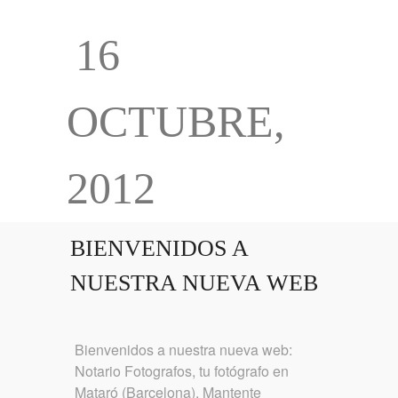
16
OCTUBRE,
2012
BIENVENIDOS A
NUESTRA NUEVA WEB
Bienvenidos a nuestra nueva web:
Notario Fotografos, tu fotógrafo en
Mataró (Barcelona). Mantente