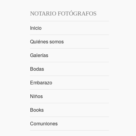
NOTARIO FOTÓGRAFOS
Inicio
Quiénes somos
Galerías
Bodas
Embarazo
Niños
Books
Comuniones