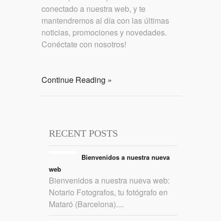
conectado a nuestra web, y te
mantendremos al día con las últimas
noticias, promociones y novedades.
Conéctate con nosotros!
Continue Reading »
RECENT POSTS
Bienvenidos a nuestra nueva
web
Bienvenidos a nuestra nueva web:
Notario Fotografos, tu fotógrafo en
Mataró (Barcelona)....